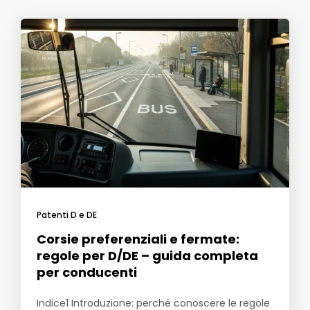
Patenti D e DE
Corsie preferenziali e fermate:
regole per D/DE – guida completa
per conducenti
Indice1 Introduzione: perché conoscere le regole