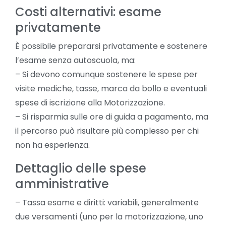
Costi alternativi: esame
privatamente
È possibile prepararsi privatamente e sostenere
l’esame senza autoscuola, ma:
– Si devono comunque sostenere le spese per
visite mediche, tasse, marca da bollo e eventuali
spese di iscrizione alla Motorizzazione.
– Si risparmia sulle ore di guida a pagamento, ma
il percorso può risultare più complesso per chi
non ha esperienza.
Dettaglio delle spese
amministrative
– Tassa esame e diritti: variabili, generalmente
due versamenti (uno per la motorizzazione, uno