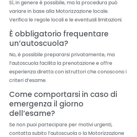
Sì, in genere è possibile, ma la procedura può
variare in base alla Motorizzazione locale.
Verifica le regole locali e le eventuali limitazioni.
È obbligatorio frequentare
un’autoscuola?
No, è possibile prepararsi privatamente, ma
l’autoscuola facilita la prenotazione e offre
esperienza diretta con istruttori che conoscono i
criteri d’esame.
Come comportarsi in caso di
emergenza il giorno
dell’esame?
Se non puoi partecipare per motivi urgenti,
contatta subito l’autoscuola o la Motorizzazione