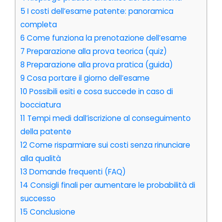
5
I costi dell’esame patente: panoramica
completa
6
Come funziona la prenotazione dell’esame
7
Preparazione alla prova teorica (quiz)
8
Preparazione alla prova pratica (guida)
9
Cosa portare il giorno dell’esame
10
Possibili esiti e cosa succede in caso di
bocciatura
11
Tempi medi dall’iscrizione al conseguimento
della patente
12
Come risparmiare sui costi senza rinunciare
alla qualità
13
Domande frequenti (FAQ)
14
Consigli finali per aumentare le probabilità di
successo
15
Conclusione