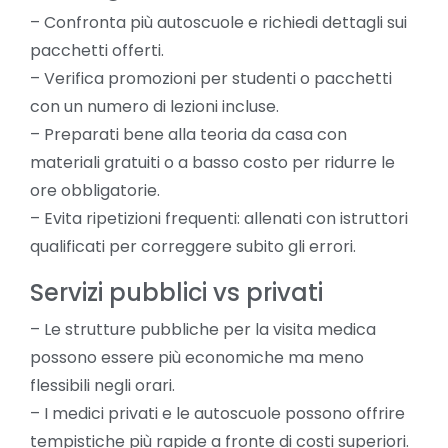
– Confronta più autoscuole e richiedi dettagli sui
pacchetti offerti.
– Verifica promozioni per studenti o pacchetti
con un numero di lezioni incluse.
– Preparati bene alla teoria da casa con
materiali gratuiti o a basso costo per ridurre le
ore obbligatorie.
– Evita ripetizioni frequenti: allenati con istruttori
qualificati per correggere subito gli errori.
Servizi pubblici vs privati
– Le strutture pubbliche per la visita medica
possono essere più economiche ma meno
flessibili negli orari.
– I medici privati e le autoscuole possono offrire
tempistiche più rapide a fronte di costi superiori.