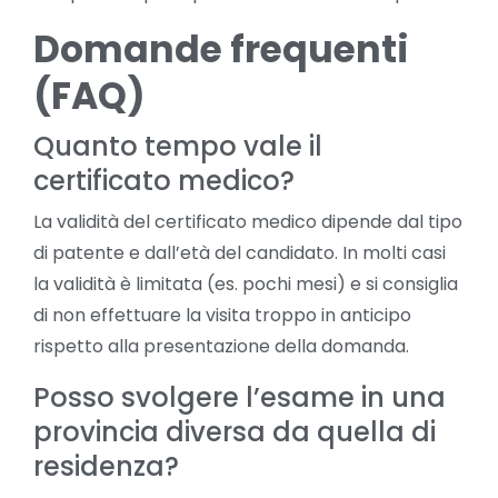
Domande frequenti
(FAQ)
Quanto tempo vale il
certificato medico?
La validità del certificato medico dipende dal tipo
di patente e dall’età del candidato. In molti casi
la validità è limitata (es. pochi mesi) e si consiglia
di non effettuare la visita troppo in anticipo
rispetto alla presentazione della domanda.
Posso svolgere l’esame in una
provincia diversa da quella di
residenza?