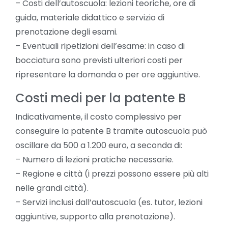
– Costi dell’autoscuola: lezioni teoriche, ore di
guida, materiale didattico e servizio di
prenotazione degli esami.
– Eventuali ripetizioni dell’esame: in caso di
bocciatura sono previsti ulteriori costi per
ripresentare la domanda o per ore aggiuntive.
Costi medi per la patente B
Indicativamente, il costo complessivo per
conseguire la patente B tramite autoscuola può
oscillare da 500 a 1.200 euro, a seconda di:
– Numero di lezioni pratiche necessarie.
– Regione e città (i prezzi possono essere più alti
nelle grandi città).
– Servizi inclusi dall’autoscuola (es. tutor, lezioni
aggiuntive, supporto alla prenotazione).