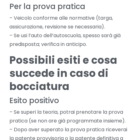
Per la prova pratica
– Veicolo conforme alle normative (targa,
assicurazione, revisione se necessaria).
– Se usi l’auto dell’autoscuola, spesso sarà già
predisposta; verifica in anticipo.
Possibili esiti e cosa
succede in caso di
bocciatura
Esito positivo
– Se superi la teoria, potrai prenotare la prova
pratica (se non are già programmate insieme).
– Dopo aver superato la prova pratica riceverai
la patente provvisoria o la patente definitiva a