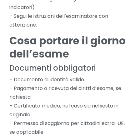
indicatori).
– Segui le istruzioni dell’esaminatore con
attenzione.
Cosa portare il giorno
dell’
esame
Documenti obbligatori
– Documento di identità valido.
– Pagamento o ricevuta dei diritti d’esame, se
richiesta.
– Certificato medico, nel caso sia richiesto in
originale.
– Permesso di soggiorno per cittadini extra-UE,
se applicabile.