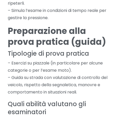
ripeterli.
– Simula l’esame in condizioni di tempo reale per
gestire la pressione.
Preparazione alla
prova pratica (guida)
Tipologie di prova pratica
– Esercizi su piazzale (in particolare per alcune
categorie o per l’esame moto).
– Guida su strada con valutazione di controllo del
veicolo, rispetto della segnaletica, manovre e
comportamento in situazioni reali.
Quali abilità valutano gli
esaminatori