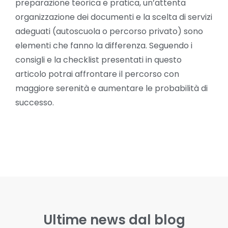
preparazione teorica e pratica, un’attenta
organizzazione dei documenti e la scelta di servizi
adeguati (autoscuola o percorso privato) sono
elementi che fanno la differenza. Seguendo i
consigli e la checklist presentati in questo
articolo potrai affrontare il percorso con
maggiore serenità e aumentare le probabilità di
successo.
Ultime news dal blog