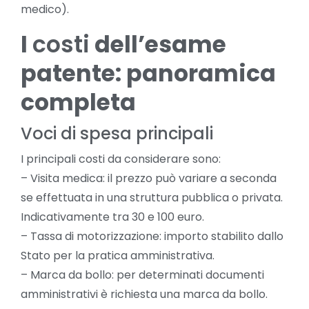
medico).
I
costi
dell’esame
patente: panoramica
completa
Voci di spesa principali
I principali costi da considerare sono:
– Visita medica: il prezzo può variare a seconda
se effettuata in una struttura pubblica o privata.
Indicativamente tra 30 e 100 euro.
– Tassa di motorizzazione: importo stabilito dallo
Stato per la pratica amministrativa.
– Marca da bollo: per determinati documenti
amministrativi è richiesta una marca da bollo.