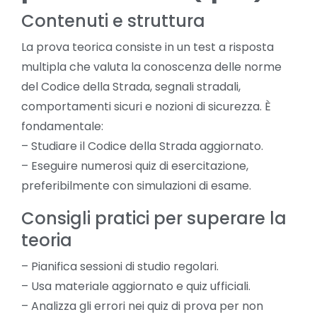
Contenuti e struttura
La prova teorica consiste in un test a risposta
multipla che valuta la conoscenza delle norme
del Codice della Strada, segnali stradali,
comportamenti sicuri e nozioni di sicurezza. È
fondamentale:
– Studiare il Codice della Strada aggiornato.
– Eseguire numerosi quiz di esercitazione,
preferibilmente con simulazioni di esame.
Consigli pratici per superare la
teoria
– Pianifica sessioni di studio regolari.
– Usa materiale aggiornato e quiz ufficiali.
– Analizza gli errori nei quiz di prova per non