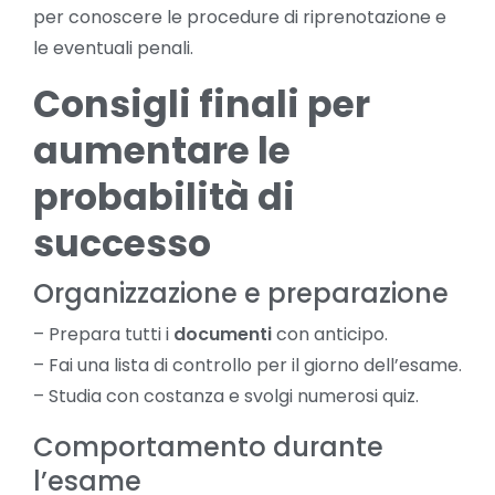
per conoscere le procedure di riprenotazione e
le eventuali penali.
Consigli finali per
aumentare le
probabilità di
successo
Organizzazione e preparazione
– Prepara tutti i
documenti
con anticipo.
– Fai una lista di controllo per il giorno dell’esame.
– Studia con costanza e svolgi numerosi quiz.
Comportamento durante
l’esame