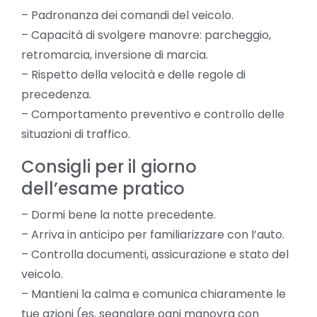
– Padronanza dei comandi del veicolo.
– Capacità di svolgere manovre: parcheggio,
retromarcia, inversione di marcia.
– Rispetto della velocità e delle regole di
precedenza.
– Comportamento preventivo e controllo delle
situazioni di traffico.
Consigli per il giorno
dell’esame pratico
– Dormi bene la notte precedente.
– Arriva in anticipo per familiarizzare con l’auto.
– Controlla documenti, assicurazione e stato del
veicolo.
– Mantieni la calma e comunica chiaramente le
tue azioni (es. segnalare ogni manovra con