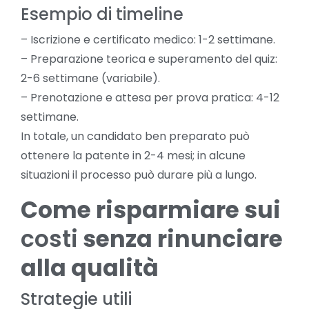
Esempio di timeline
– Iscrizione e certificato medico: 1-2 settimane.
– Preparazione teorica e superamento del quiz:
2-6 settimane (variabile).
– Prenotazione e attesa per prova pratica: 4-12
settimane.
In totale, un candidato ben preparato può
ottenere la patente in 2-4 mesi; in alcune
situazioni il processo può durare più a lungo.
Come risparmiare sui
costi
senza rinunciare
alla qualità
Strategie utili