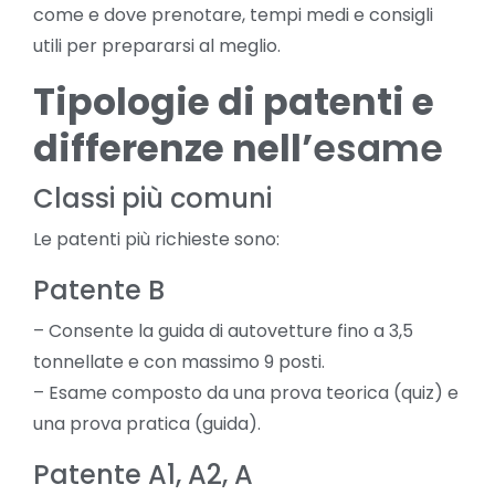
come e dove prenotare, tempi medi e consigli
utili per prepararsi al meglio.
Tipologie di patenti e
differenze nell’
esame
Classi più comuni
Le patenti più richieste sono:
Patente B
– Consente la guida di autovetture fino a 3,5
tonnellate e con massimo 9 posti.
– Esame composto da una prova teorica (quiz) e
una prova pratica (guida).
Patente A1, A2, A