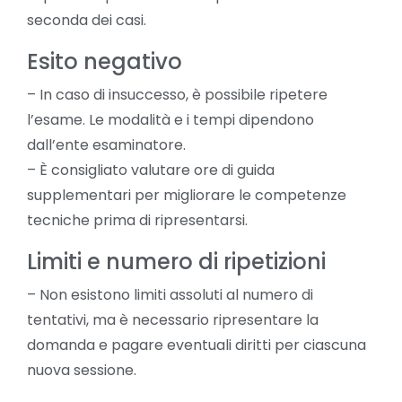
seconda dei casi.
Esito negativo
– In caso di insuccesso, è possibile ripetere
l’esame. Le modalità e i tempi dipendono
dall’ente esaminatore.
– È consigliato valutare ore di guida
supplementari per migliorare le competenze
tecniche prima di ripresentarsi.
Limiti e numero di ripetizioni
– Non esistono limiti assoluti al numero di
tentativi, ma è necessario ripresentare la
domanda e pagare eventuali diritti per ciascuna
nuova sessione.