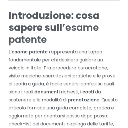
Introduzione: cosa
sapere sull’
esame
patente
L’
esame patente
rappresenta una tappa
fondamentale per chi desidera guidare un
veicolo in Italia. Tra procedure burocratiche,
visite mediche, esercitazioni pratiche e le prove
di teoria e guida, è facile sentirsi confusi su quali
siano i reali
documenti
richiesti, i
costi
da
sostenere e le modalità di
prenotazione
. Questo
articolo fornisce una guida completa, pratica e
aggiornata per orientarsi passo dopo passo:
check-list dei documenti, riepilogo delle tariffe,