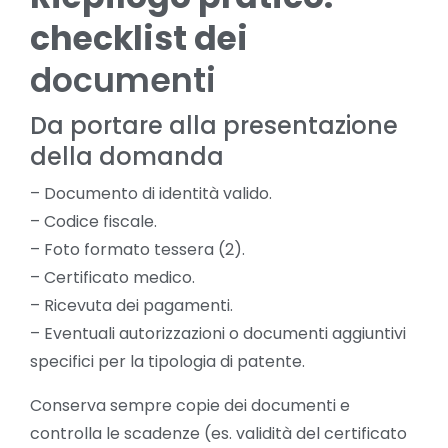
checklist dei
documenti
Da portare alla presentazione
della domanda
– Documento di identità valido.
– Codice fiscale.
– Foto formato tessera (2).
– Certificato medico.
– Ricevuta dei pagamenti.
– Eventuali autorizzazioni o documenti aggiuntivi
specifici per la tipologia di patente.
Conserva sempre copie dei documenti e
controlla le scadenze (es. validità del certificato