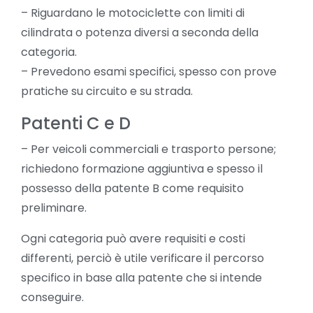
– Riguardano le motociclette con limiti di
cilindrata o potenza diversi a seconda della
categoria.
– Prevedono esami specifici, spesso con prove
pratiche su circuito e su strada.
Patenti C e D
– Per veicoli commerciali e trasporto persone;
richiedono formazione aggiuntiva e spesso il
possesso della patente B come requisito
preliminare.
Ogni categoria può avere requisiti e costi
differenti, perciò è utile verificare il percorso
specifico in base alla patente che si intende
conseguire.