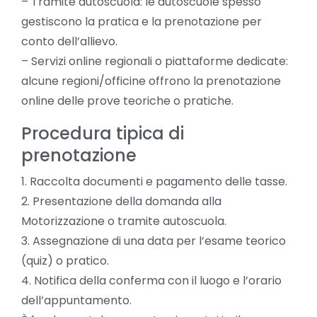
– Tramite autoscuola: le autoscuole spesso
gestiscono la pratica e la prenotazione per
conto dell’allievo.
– Servizi online regionali o piattaforme dedicate:
alcune regioni/officine offrono la prenotazione
online delle prove teoriche o pratiche.
Procedura tipica di
prenotazione
1. Raccolta documenti e pagamento delle tasse.
2. Presentazione della domanda alla
Motorizzazione o tramite autoscuola.
3. Assegnazione di una data per l’esame teorico
(quiz) o pratico.
4. Notifica della conferma con il luogo e l’orario
dell’appuntamento.