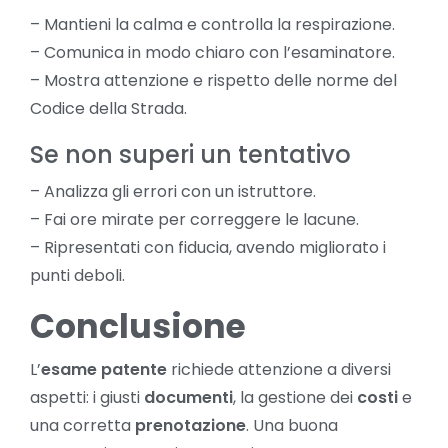
– Mantieni la calma e controlla la respirazione.
– Comunica in modo chiaro con l’esaminatore.
– Mostra attenzione e rispetto delle norme del
Codice della Strada.
Se non superi un tentativo
– Analizza gli errori con un istruttore.
– Fai ore mirate per correggere le lacune.
– Ripresentati con fiducia, avendo migliorato i
punti deboli.
Conclusione
L’
esame patente
richiede attenzione a diversi
aspetti: i giusti
documenti
, la gestione dei
costi
e
una corretta
prenotazione
. Una buona