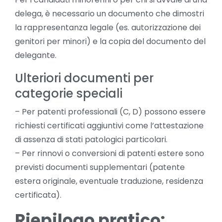
delega, è necessario un documento che dimostri
la rappresentanza legale (es. autorizzazione dei
genitori per minori) e la copia del documento del
delegante.
Ulteriori documenti per
categorie speciali
– Per patenti professionali (C, D) possono essere
richiesti certificati aggiuntivi come l’attestazione
di assenza di stati patologici particolari.
– Per rinnovi o conversioni di patenti estere sono
previsti documenti supplementari (patente
estera originale, eventuale traduzione, residenza
certificata).
Riepilogo pratico: