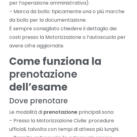
per l’operazione amministrativa).
– Marca da bollo: tipicamente una o più marche
da bollo per la documentazione.
È sempre consigliato chiedere il dettaglio dei
costi presso la Motorizzazione o l’autoscuola per
avere cifre aggiornate.
Come funziona la
prenotazione
dell’esame
Dove prenotare
Le modalità di
prenotazione
principali sono:
– Presso la Motorizzazione Civile: procedure
ufficiali, talvolta con tempi di attesa più lunghi.