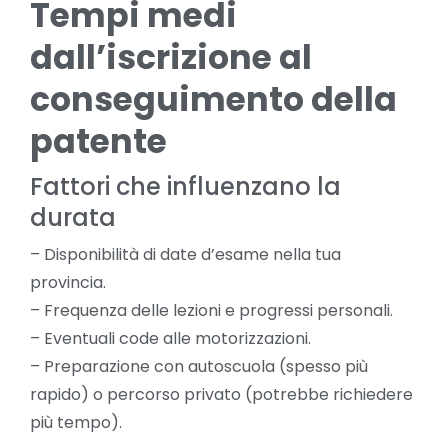
Tempi medi
dall’iscrizione al
conseguimento della
patente
Fattori che influenzano la
durata
– Disponibilità di date d’esame nella tua
provincia.
– Frequenza delle lezioni e progressi personali.
– Eventuali code alle motorizzazioni.
– Preparazione con autoscuola (spesso più
rapido) o percorso privato (potrebbe richiedere
più tempo).