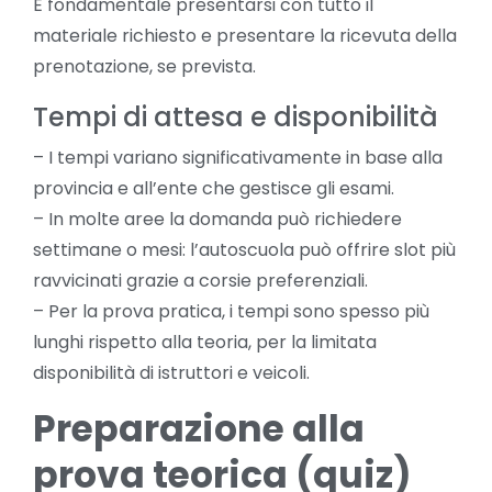
È fondamentale presentarsi con tutto il
materiale richiesto e presentare la ricevuta della
prenotazione, se prevista.
Tempi di attesa e disponibilità
– I tempi variano significativamente in base alla
provincia e all’ente che gestisce gli esami.
– In molte aree la domanda può richiedere
settimane o mesi: l’autoscuola può offrire slot più
ravvicinati grazie a corsie preferenziali.
– Per la prova pratica, i tempi sono spesso più
lunghi rispetto alla teoria, per la limitata
disponibilità di istruttori e veicoli.
Preparazione alla
prova teorica (quiz)