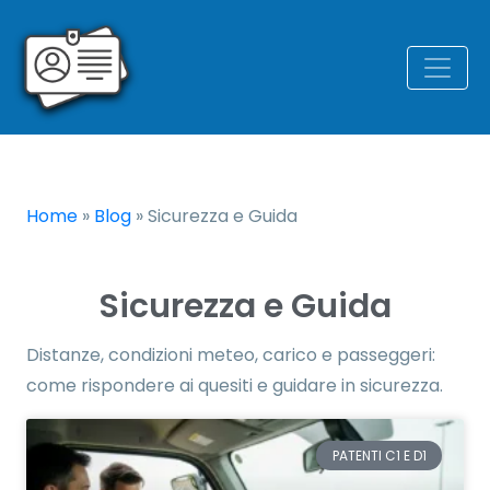
Home
»
Blog
»
Sicurezza e Guida
Sicurezza e Guida
Distanze, condizioni meteo, carico e passeggeri:
come rispondere ai quesiti e guidare in sicurezza.
PATENTI C1 E D1