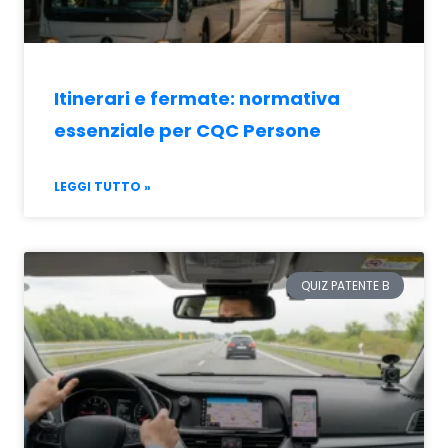
Itinerari e fermate: normativa
essenziale per CQC Persone
LEGGI TUTTO »
QUIZ PATENTE B