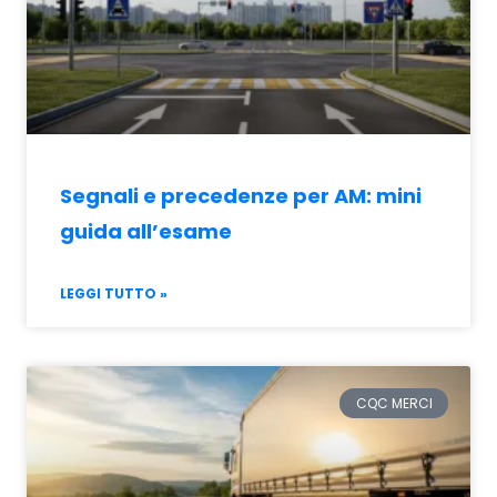
Segnali e precedenze per AM: mini
guida all’esame
LEGGI TUTTO »
CQC MERCI