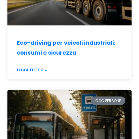
Eco-driving per veicoli industriali:
consumi e sicurezza
LEGGI TUTTO »
CQC PERSONE