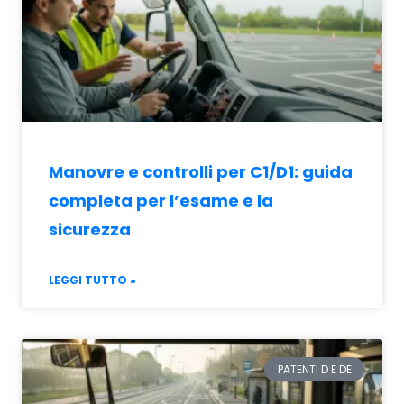
Manovre e controlli per C1/D1: guida
completa per l’esame e la
sicurezza
LEGGI TUTTO »
PATENTI D E DE