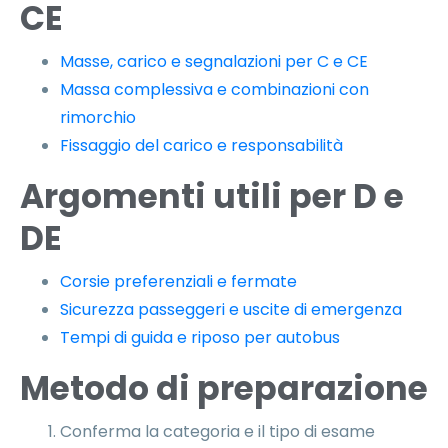
CE
Masse, carico e segnalazioni per C e CE
Massa complessiva e combinazioni con
rimorchio
Fissaggio del carico e responsabilità
Argomenti utili per D e
DE
Corsie preferenziali e fermate
Sicurezza passeggeri e uscite di emergenza
Tempi di guida e riposo per autobus
Metodo di preparazione
Conferma la categoria e il tipo di esame