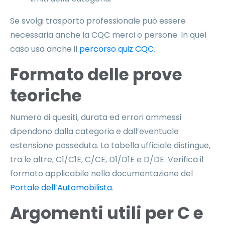
Se svolgi trasporto professionale può essere
necessaria anche la CQC merci o persone. In quel
caso usa anche il
percorso quiz CQC
.
Formato delle prove
teoriche
Numero di quesiti, durata ed errori ammessi
dipendono dalla categoria e dall’eventuale
estensione posseduta. La tabella ufficiale distingue,
tra le altre, C1/C1E, C/CE, D1/D1E e D/DE. Verifica il
formato applicabile nella documentazione del
Portale dell’Automobilista
.
Argomenti utili per C e